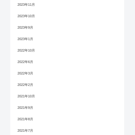
2023年11月
2023年10月
2023年9月
2023年1月
2022年10月
2022年6月
2022年3月
2022年2月
2021年10月
2021年9月
2021年8月
2021年7月