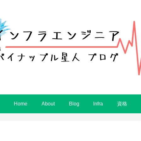
Home
About
Blog
Infra
資格