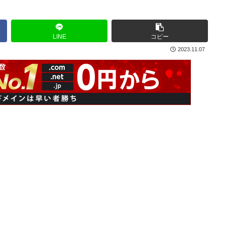
LINE
コピー
2023.11.07