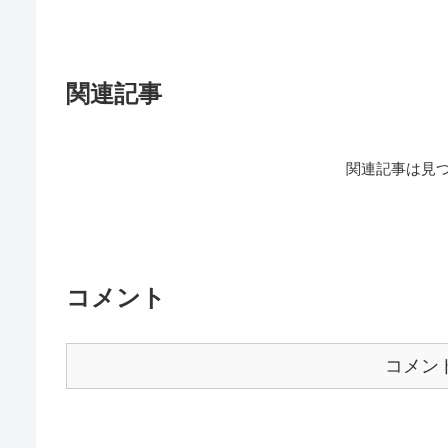
関連記事
関連記事は見
コメント
コメン