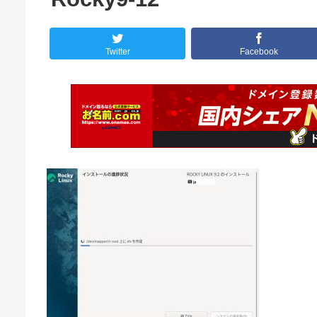
Twitter
Facebook