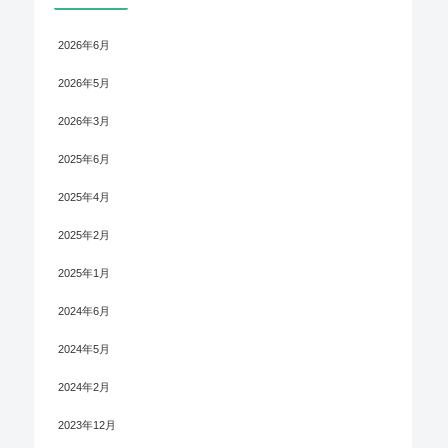
2026年6月
2026年5月
2026年3月
2025年6月
2025年4月
2025年2月
2025年1月
2024年6月
2024年5月
2024年2月
2023年12月