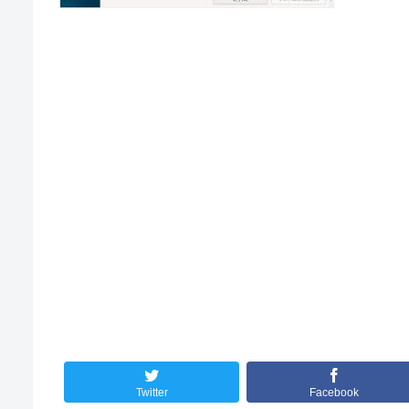
Twitter
Facebook