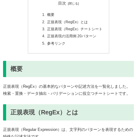
目次
概要
正規表現（RegEx）とは
正規表現（RegEx）チートシート
正規表現の活用例 20パターン
参考リンク
概要
正規表現（RegEx）の基本的なパターンや記述方法を一覧化しました。
検索・置換・データ抽出・バリデーションに役立つチートシートです。
正規表現（RegEx）とは
正規表現（Regular Expression）は、文字列のパターンを表現するための
特殊な記述方法です。