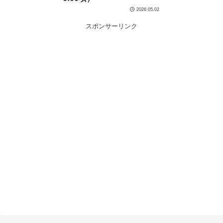
2026.05.02
スポンサーリンク