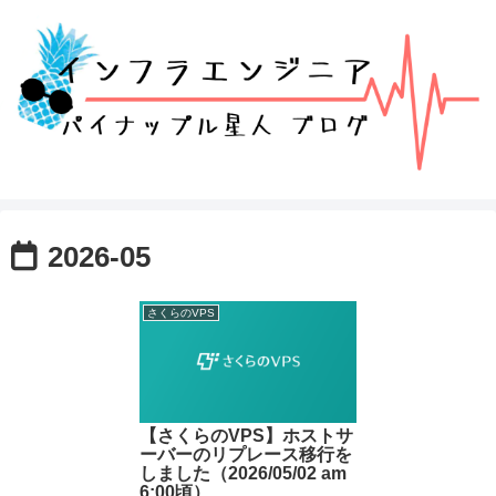
2026-05
さくらのVPS
【さくらのVPS】ホストサ
ーバーのリプレース移行を
しました（2026/05/02 am
6:00頃）