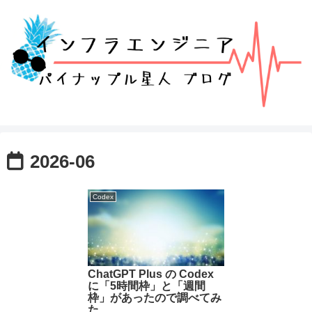
2026-06
Codex
ChatGPT Plus の Codex
に「5時間枠」と「週間
枠」があったので調べてみ
た