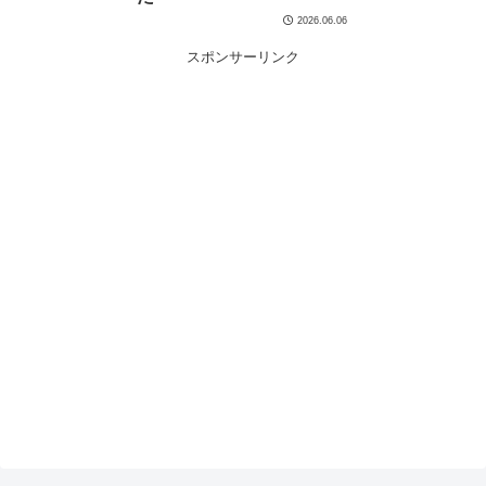
2026.06.06
スポンサーリンク