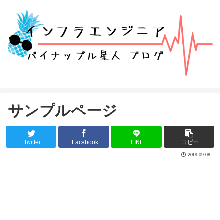
サンプルページ
Twitter
Facebook
LINE
コピー
2019.09.08