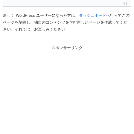
新しく WordPress ユーザーになった方は、
ダッシュボード
へ行ってこの
ページを削除し、独自のコンテンツを含む新しいページを作成してくだ
さい。それでは、お楽しみください !
スポンサーリンク