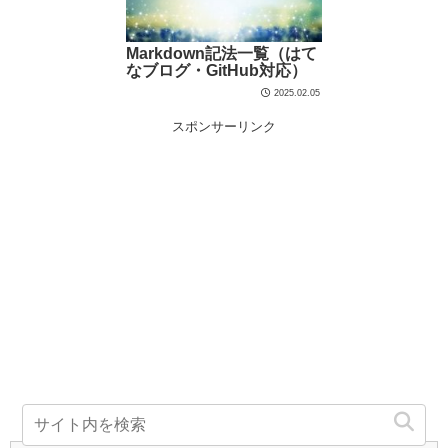
Markdown記法一覧（はて
なブログ・GitHub対応）
2025.02.05
スポンサーリンク