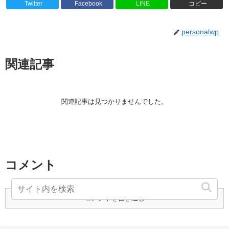
Twitter
Facebook
LINE
コピー
personalwp
関連記事
関連記事は見つかりませんでした。
コメント
コメントを書き込む