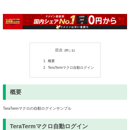
目次
概要
TeraTermマクロ自動ログイン
概要
TeraTermマクロの自動ログインサンプル
TeraTermマクロ自動ログイン