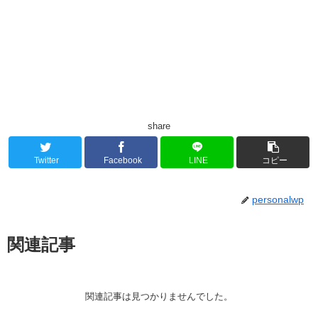
share
Twitter
Facebook
LINE
コピー
personalwp
関連記事
関連記事は見つかりませんでした。