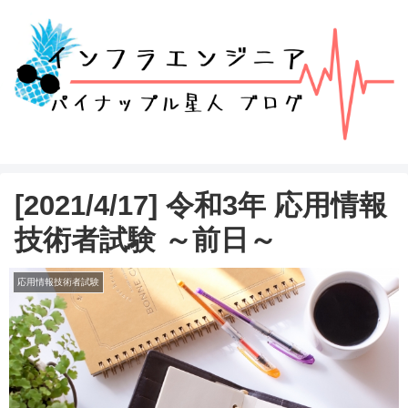
[2021/4/17] 令和3年 応用情報
技術者試験 ～前日～
応用情報技術者試験