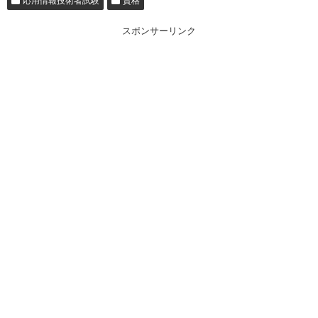
応用情報技術者試験
資格
スポンサーリンク