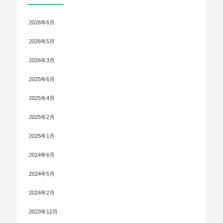
2026年6月
2026年5月
2026年3月
2025年6月
2025年4月
2025年2月
2025年1月
2024年6月
2024年5月
2024年2月
2023年12月