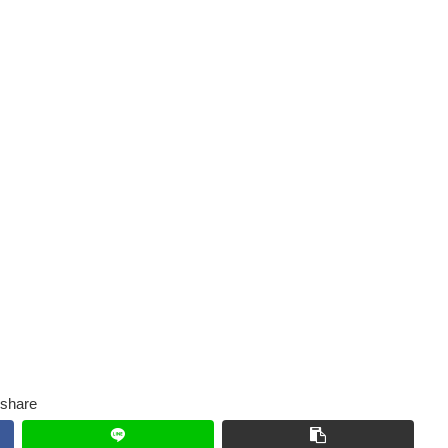
share