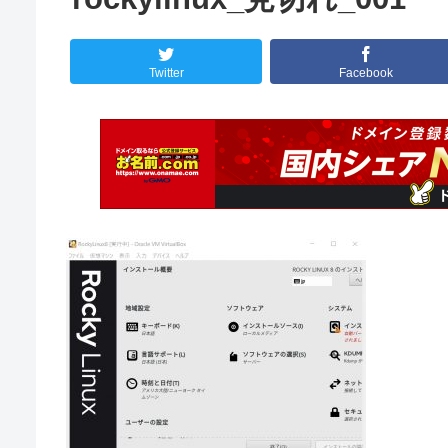
Twitter
Facebook