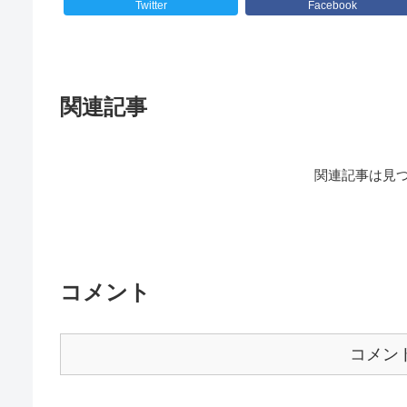
Twitter
Facebook
関連記事
関連記事は見
コメント
コメン