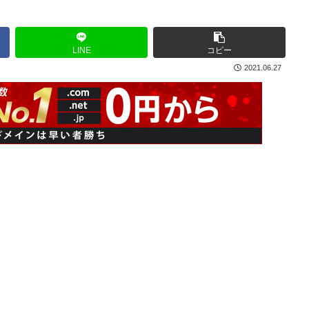
LINE
コピー
2021.06.27