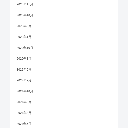
2023年11月
2023年10月
2023年9月
2023年1月
2022年10月
2022年6月
2022年3月
2022年2月
2021年10月
2021年9月
2021年8月
2021年7月