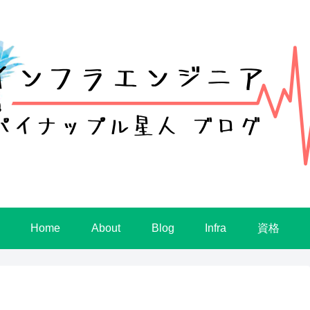
Home
About
Blog
Infra
資格