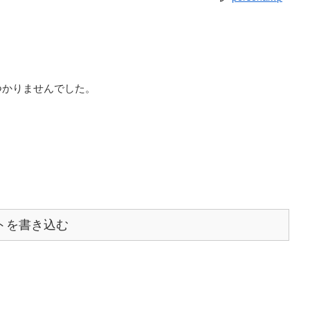
つかりませんでした。
トを書き込む