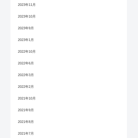
2023年11月
2023年10月
2023年9月
2023年1月
2022年10月
2022年6月
2022年3月
2022年2月
2021年10月
2021年9月
2021年8月
2021年7月