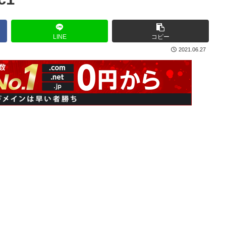
LINE
コピー
2021.06.27