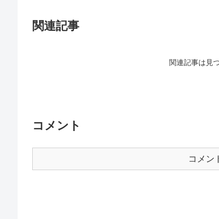
関連記事
関連記事は見
コメント
コメン