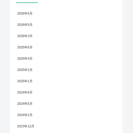
2026年6月
2026年5月
2026年3月
2025年6月
2025年4月
2025年2月
2025年1月
2024年6月
2024年5月
2024年2月
2023年12月