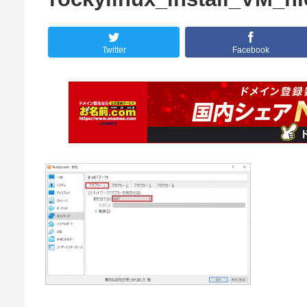
Twitter
Facebook