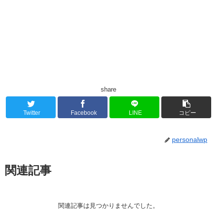
share
Twitter
Facebook
LINE
コピー
personalwp
関連記事
関連記事は見つかりませんでした。