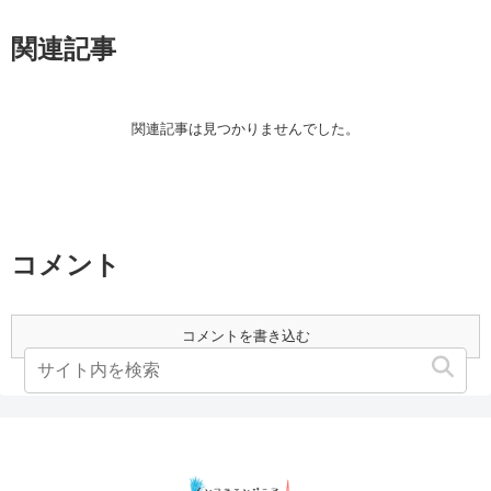
関連記事
関連記事は見つかりませんでした。
コメント
コメントを書き込む