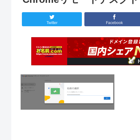
Twitter
Facebook