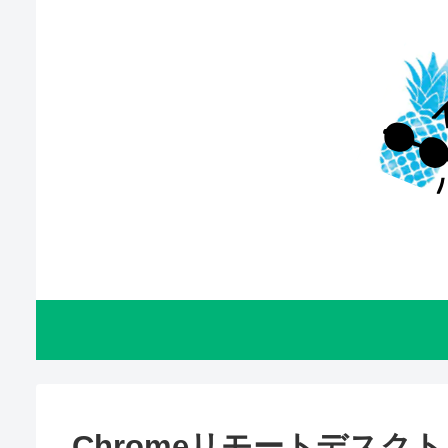
Chromeリモートデスクト