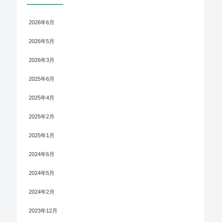
2026年6月
2026年5月
2026年3月
2025年6月
2025年4月
2025年2月
2025年1月
2024年6月
2024年5月
2024年2月
2023年12月