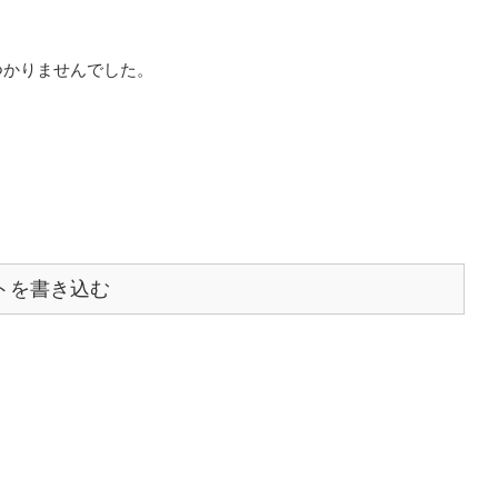
つかりませんでした。
トを書き込む