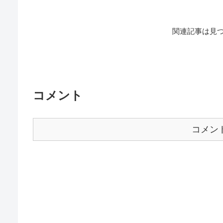
関連記事は見
コメント
コメン