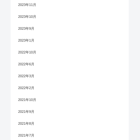
2023年11月
2023年10月
2023年9月
2023年1月
2022年10月
2022年6月
2022年3月
2022年2月
2021年10月
2021年9月
2021年8月
2021年7月