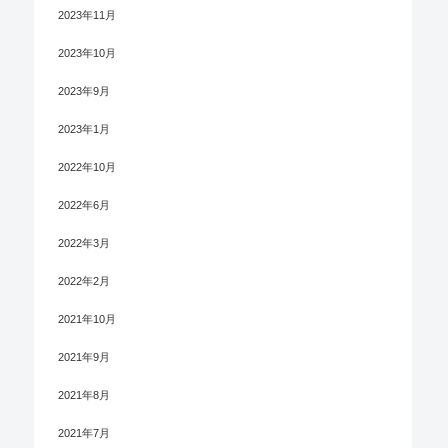
2023年11月
2023年10月
2023年9月
2023年1月
2022年10月
2022年6月
2022年3月
2022年2月
2021年10月
2021年9月
2021年8月
2021年7月