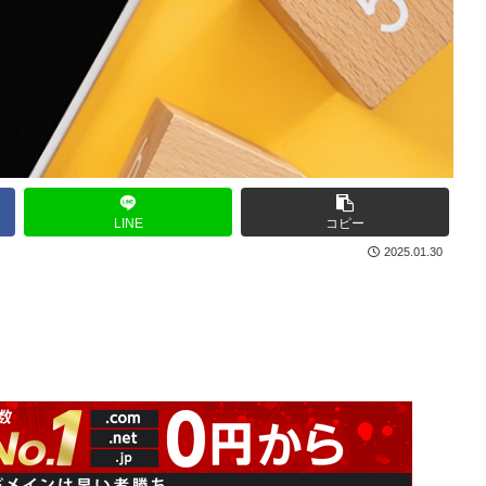
LINE
コピー
2025.01.30