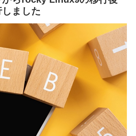
規発行しました