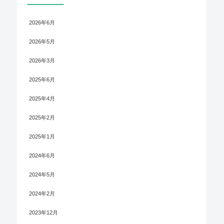
2026年6月
2026年5月
2026年3月
agree-tos

2025年6月
2025年4月
fter 2025-01-20 15:45:39 UTC: see https://letsencrypt.o
2025年2月
2025年1月
2024年6月
2024年5月
2024年2月
2023年12月