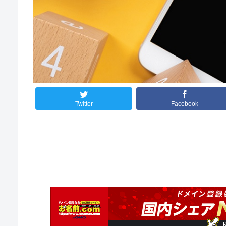
Twitter
Facebook