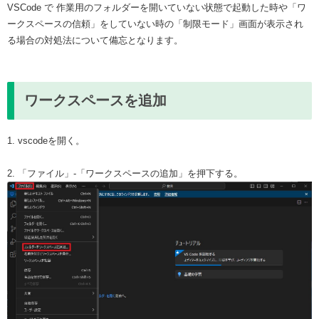
VSCode で 作業用のフォルダーを開いていない状態で起動した時や「ワ
ークスペースの信頼」をしていない時の「制限モード」画面が表示され
る場合の対処法について備忘となります。
ワークスペースを追加
1. vscodeを開く。
2. 「ファイル」-「ワークスペースの追加」を押下する。