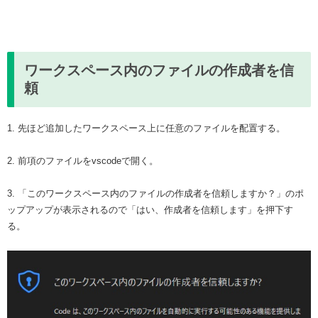
ワークスペース内のファイルの作成者を信
頼
1. 先ほど追加したワークスペース上に任意のファイルを配置する。
2. 前項のファイルをvscodeで開く。
3. 「このワークスペース内のファイルの作成者を信頼しますか？」のポ
ップアップが表示されるので「はい、作成者を信頼します」を押下す
る。