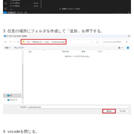
3. 任意の場所にフォルダを作成して「追加」を押下する。
4. vscodeを閉じる。