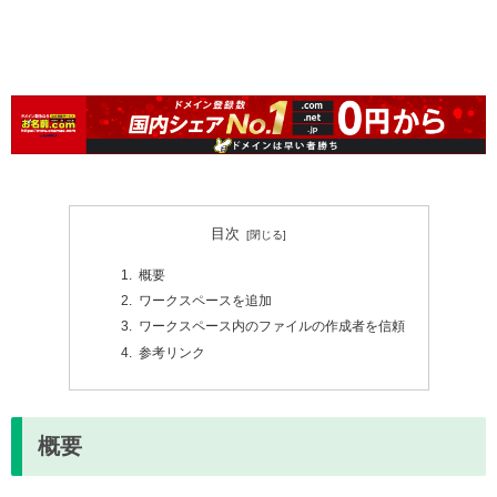
目次
概要
ワークスペースを追加
ワークスペース内のファイルの作成者を信頼
参考リンク
概要