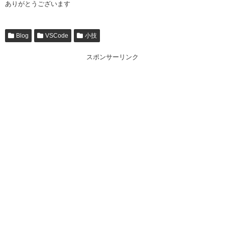
ありがとうございます
Blog
VSCode
小技
スポンサーリンク