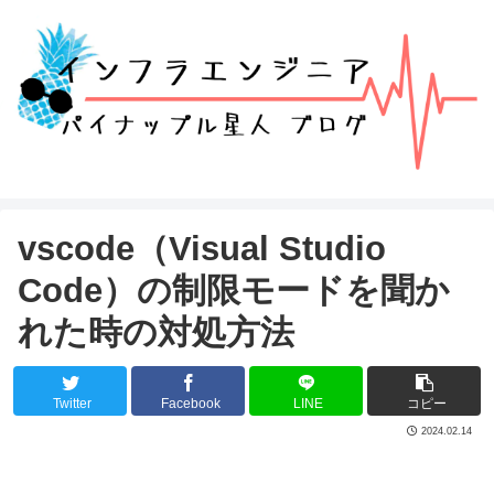
vscode（Visual Studio
Code）の制限モードを聞か
れた時の対処方法
Twitter
Facebook
LINE
コピー
2024.02.14