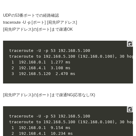
UDPの53番ポートでの経路確認
traceroute -U -p [ポート] [宛先IPアドレス]
[宛先IPアドレス]の[ポート]まで疎通OK
traceroute -U -p 53 192.168.5.100 

traceroute to 192.168.5.100 (192.168.0.100), 30 hops
 1  192.168.0.1  1.277 ms

 2  192.168.4.1  3.108 ms

[宛先IPアドレス]の[ポート]まで疎通NG(応答なし!X)
traceroute -U -p 53 192.168.5.100 

traceroute to 192.168.5.100 (192.168.0.100), 30 hops
 1  192.168.0.1  9.154 ms

 2  192.168.4.1  10.234 ms
