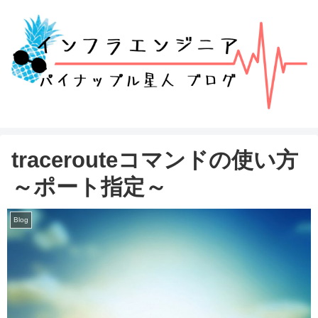
tracerouteコマンドの使い方
～ポート指定～
Blog