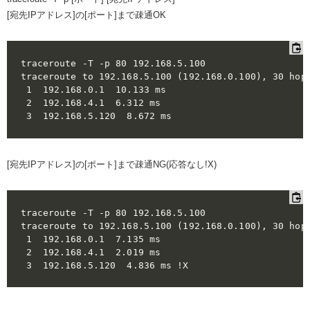
[宛先IPアドレス]の[ポート]まで疎通OK
traceroute -T -p 80 192.168.5.100 

traceroute to 192.168.5.100 (192.168.0.100), 30 hops
 1  192.168.0.1  10.133 ms

 2  192.168.4.1  6.312 ms

[宛先IPアドレス]の[ポート]まで疎通NG(応答なし!X)
traceroute -T -p 80 192.168.5.100 

traceroute to 192.168.5.100 (192.168.0.100), 30 hops
 1  192.168.0.1  7.135 ms

 2  192.168.4.1  2.019 ms
