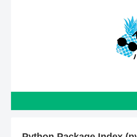
Python Package Index