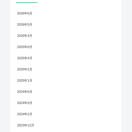
2026年6月
2026年5月
2026年3月
2025年6月
2025年4月
2025年2月
2025年1月
2024年6月
2024年5月
2024年2月
2023年12月