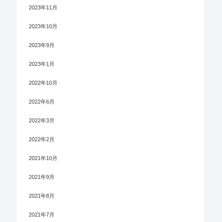
2023年11月
2023年10月
2023年9月
2023年1月
2022年10月
2022年6月
2022年3月
2022年2月
2021年10月
2021年9月
2021年8月
2021年7月