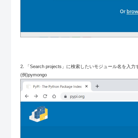
2. 「Search projects」に検索したいモジュール名を入
(例)pymongo