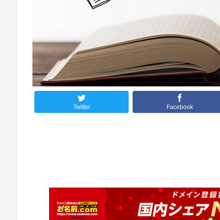
Twitter
Facebook