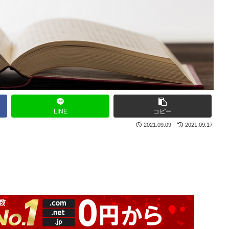
LINE
コピー
2021.09.09
2021.09.17