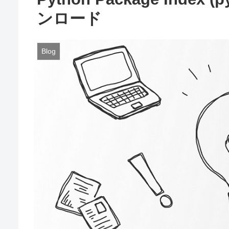
ンロード
Blog