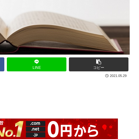
LINE
コピー
2021.05.29