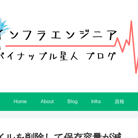
Home
About
Blog
Infra
資格
ァイルを削除して保存容量が減