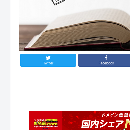
Twitter
Facebook