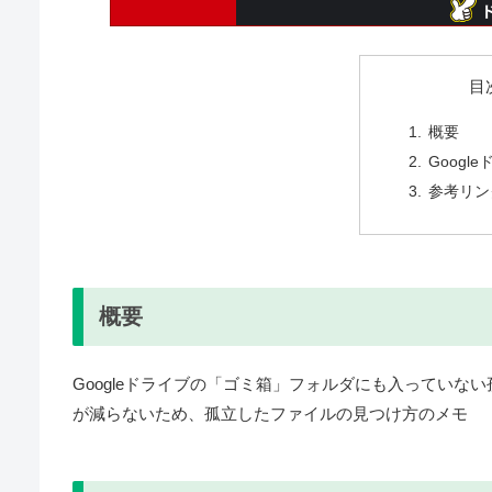
目
概要
Googl
参考リン
概要
Googleドライブの「ゴミ箱」フォルダにも入ってい
が減らないため、孤立したファイルの見つけ方のメモ