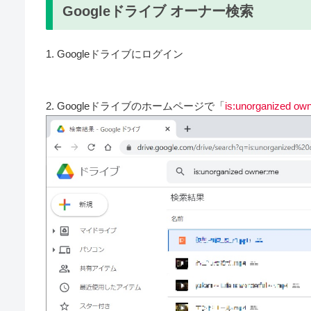
Googleドライブ オーナー検索
1. Googleドライブにログイン
2. Googleドライブのホームページで「
is:unorganized ow