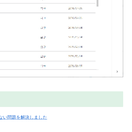
らない問題を解決しました