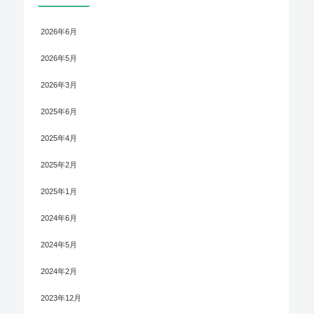
2026年6月
2026年5月
2026年3月
2025年6月
2025年4月
2025年2月
2025年1月
2024年6月
2024年5月
2024年2月
2023年12月