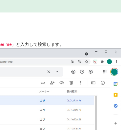
ner:me
」と入力して検索します。