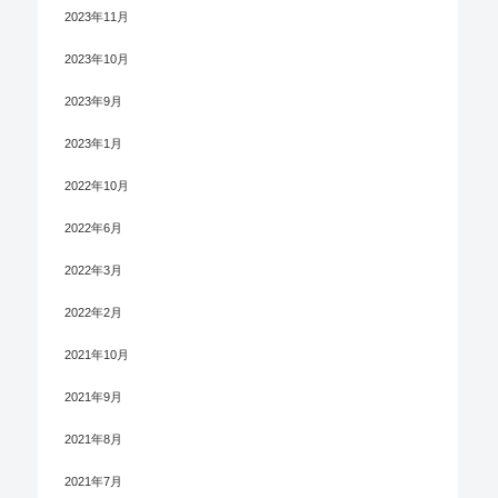
2023年11月
2023年10月
2023年9月
2023年1月
2022年10月
2022年6月
2022年3月
2022年2月
2021年10月
2021年9月
2021年8月
2021年7月