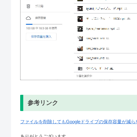
参考リンク
ファイルを削除してもGoogleドライブの保存容量が減
ありがとうございます。