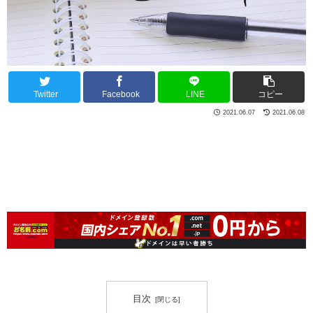
Twitter
Facebook
LINE
コピー
2021.06.07
2021.06.08
目次