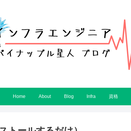
Home
About
Blog
Infra
資格
ンストールするだけ）