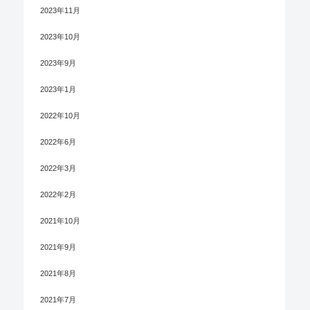
2023年11月
2023年10月
2023年9月
2023年1月
2022年10月
2022年6月
2022年3月
2022年2月
2021年10月
2021年9月
2021年8月
2021年7月