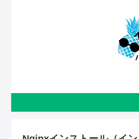
Nginxインストール（イ