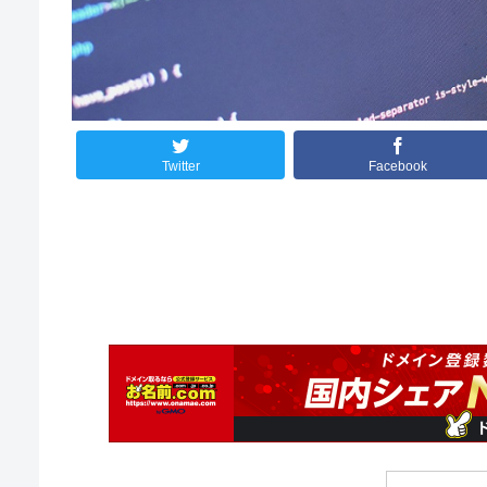
Twitter
Facebook