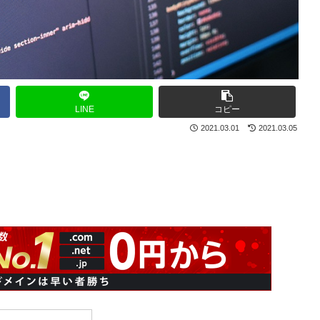
LINE
コピー
2021.03.01
2021.03.05