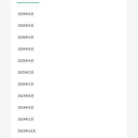
2026年6月
2026年5月
2026年3月
2025年6月
2025年4月
2025年2月
2025年1月
2024年6月
2024年5月
2024年2月
2023年12月