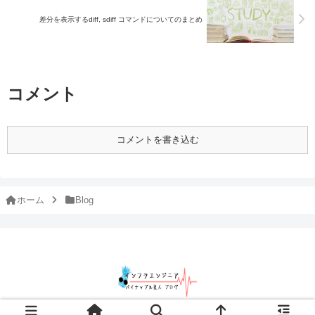
差分を表示するdiff, sdiff コマンドについてのまとめ
コメント
コメントを書き込む
ホーム
Blog