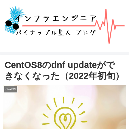
CentOS8のdnf updateがで
きなくなった（2022年初旬）
CentOS