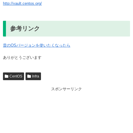
http://vault.centos.org/
参考リンク
昔のOSバージョンを使いたくなったら
ありがとうございます
CentOS
Infra
スポンサーリンク